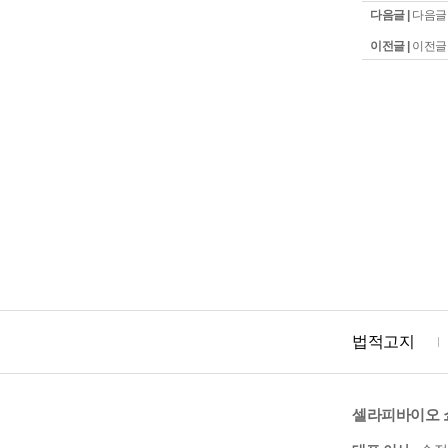
다음글 |
다음글
이전글 |
이전글
법적고지
셀라피바이오 