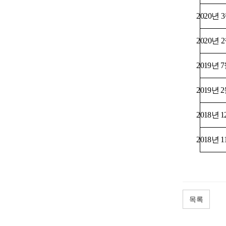
2020년 3
2020년 2
2019년 7
2019년 2
2018년 1
2018년 1
목록