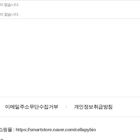
이 없습니다.
이 없습니다.
이메일주소무단수집거부
개인정보취급방침
쇼핑몰 :
https://smartstore.naver.com/cellapybio