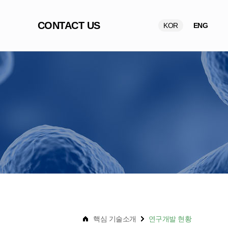
CONTACT US
KOR
ENG
핵심 기술소개
연구개발 현황