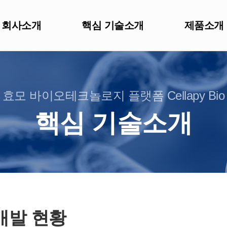
회사소개
핵심 기술소개
제품소개
효모 바이오테크놀로지 플랫폼 Cellapy Bio
핵심 기술소개
개발 현황